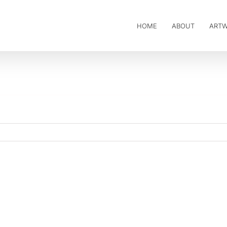
HOME
ABOUT
ART