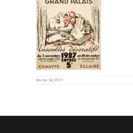
février 1st, 2017