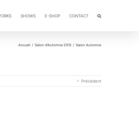
WORKS
SHOWS
E-SHOP
CONTACT
Accueil
Salon d’Automne 2013
Salon Automne
Précédent