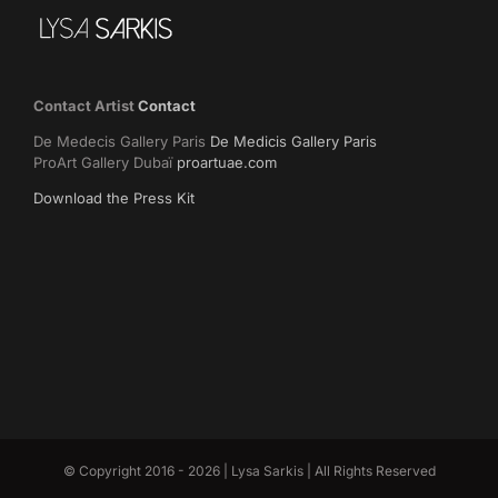
Contact Artist
Contact
De Medecis Gallery Paris
De Medicis Gallery Paris
ProArt Gallery Dubaï
proartuae.com
Download the Press Kit
© Copyright 2016 -
2026 | Lysa Sarkis | All Rights Reserved