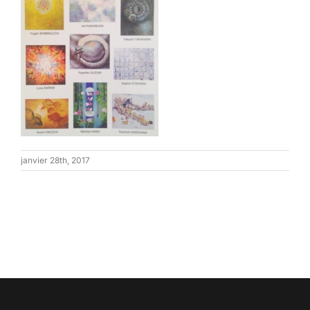
janvier 28th, 2017