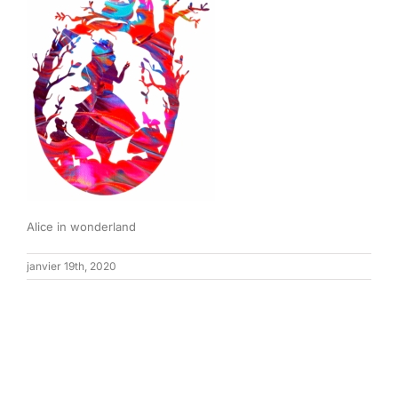
Alice in wonderland
janvier 19th, 2020