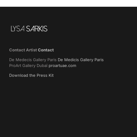
Contact Artist
Contact
De Medecis Gallery Paris
De Medicis Gallery Paris
ProArt Gallery Dubaï
proartuae.com
Download the Press Kit