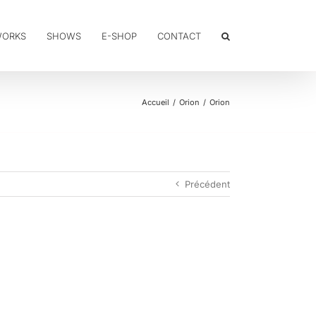
WORKS
SHOWS
E-SHOP
CONTACT
Accueil
Orion
Orion
Précédent