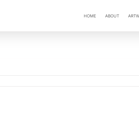
HOME
ABOUT
ART