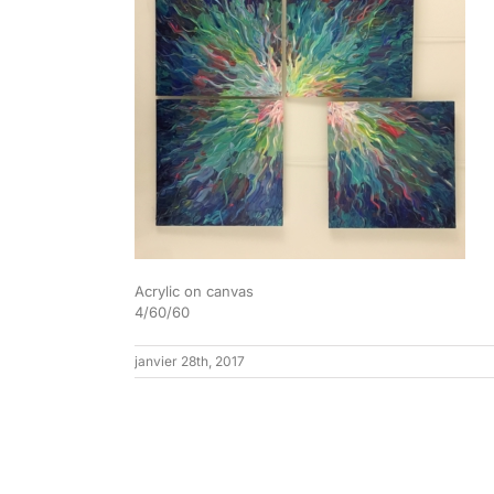
Acrylic on canvas
4/60/60
janvier 28th, 2017