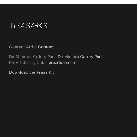
Contact Artist
Contact
De Medecis Gallery Paris
De Medicis Gallery Paris
ProArt Gallery Dubaï
proartuae.com
Download the Press Kit