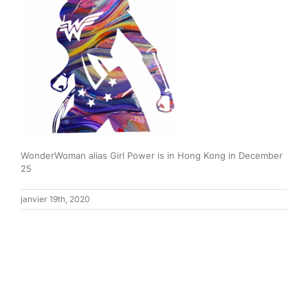
WonderWoman alias Girl Power is in Hong Kong in December
25
janvier 19th, 2020