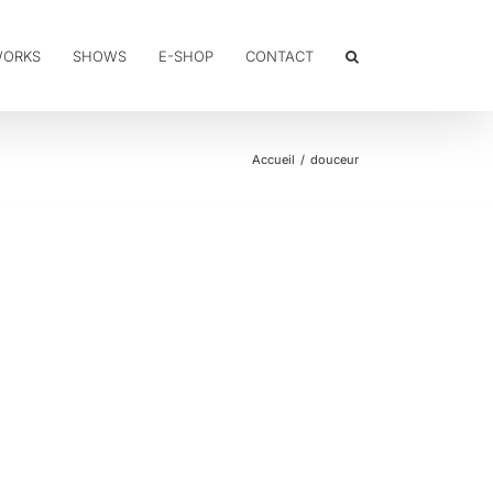
WORKS
SHOWS
E-SHOP
CONTACT
Accueil
douceur