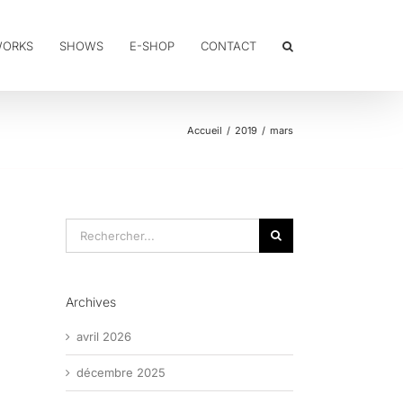
WORKS
SHOWS
E-SHOP
CONTACT
Accueil
2019
mars
Rechercher:
Archives
avril 2026
décembre 2025