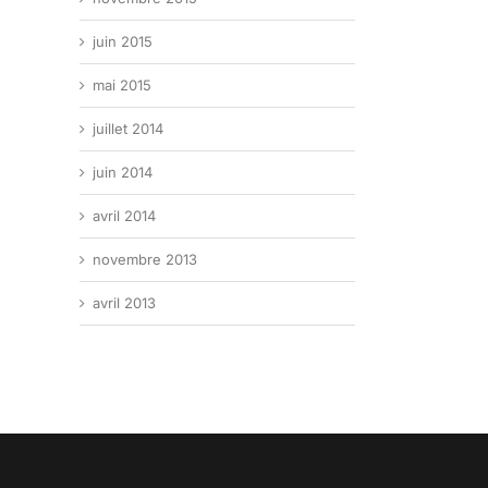
juin 2015
mai 2015
juillet 2014
juin 2014
avril 2014
novembre 2013
avril 2013