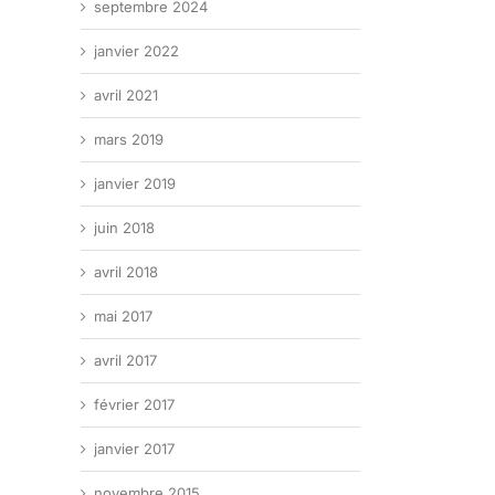
septembre 2024
janvier 2022
avril 2021
mars 2019
janvier 2019
juin 2018
avril 2018
mai 2017
avril 2017
février 2017
janvier 2017
novembre 2015