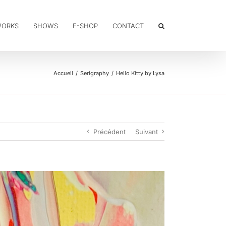
WORKS
SHOWS
E-SHOP
CONTACT
Accueil
Serigraphy
Hello Kitty by Lysa
Précédent
Suivant