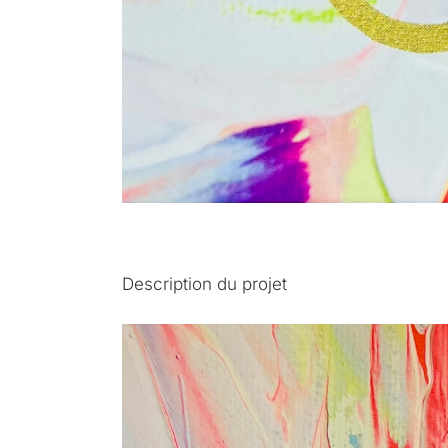
Description du projet