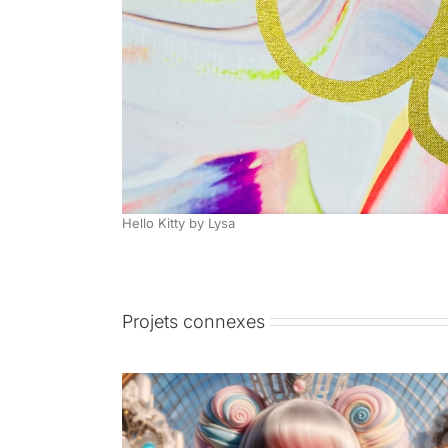
Hello Kitty by Lysa
Projets connexes