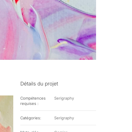
Détails du projet
Compétences
Serigraphy
requises :
Catégories:
Serigraphy