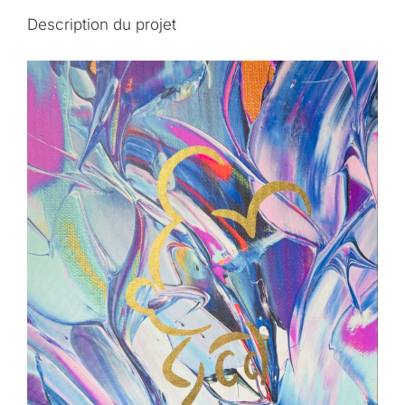
Description du projet