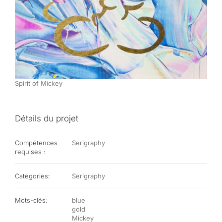
Spirit of Mickey
Détails du projet
Compétences
Serigraphy
requises :
Catégories:
Serigraphy
Mots-clés:
blue
gold
Mickey