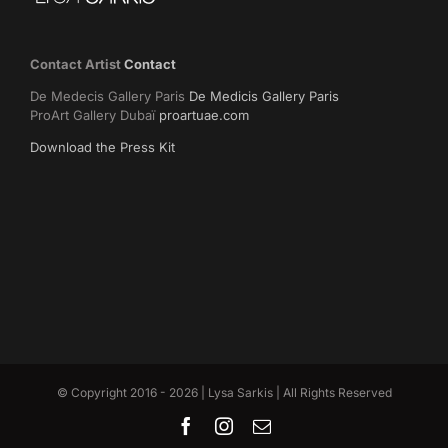
Contact Artist
Contact
De Medecis Gallery Paris
De Medicis Gallery Paris
ProArt Gallery Dubaï
proartuae.com
Download the Press Kit
© Copyright 2016 -
2026 | Lysa Sarkis | All Rights Reserved
Facebook
Instagram
Email