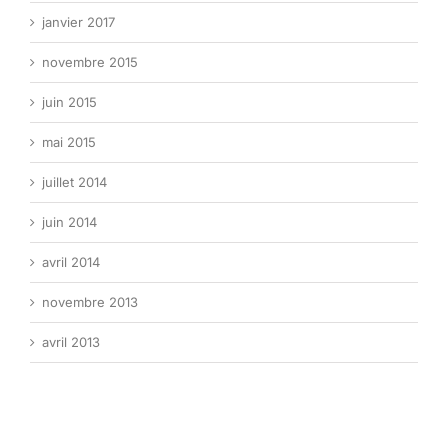
janvier 2017
novembre 2015
juin 2015
mai 2015
juillet 2014
juin 2014
avril 2014
novembre 2013
avril 2013