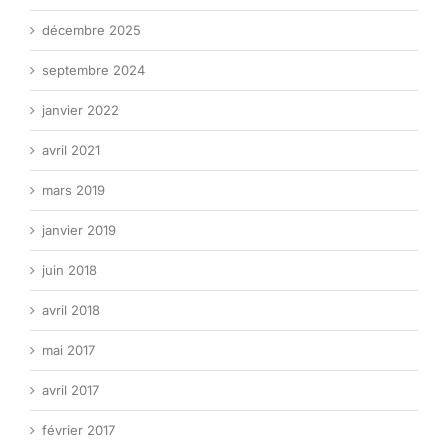
décembre 2025
septembre 2024
janvier 2022
avril 2021
mars 2019
janvier 2019
juin 2018
avril 2018
mai 2017
avril 2017
février 2017