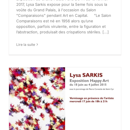
2017, Lysa Sarkis expose pour la 5eme fois sous la
voûte du Grand Palais, à l'occasion du Salon
"Comparaisons" pendant Art en Capital. "Le Salon
Comparaisons est né en 1956 alors qu’une
opposition, parfois virulente, entre la figuration et
l’abstraction, produisait des crispations stériles. [...]
Lire la suite