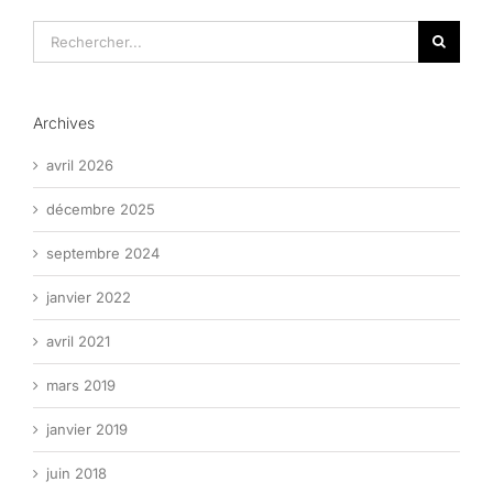
Rechercher:
Archives
avril 2026
décembre 2025
septembre 2024
janvier 2022
avril 2021
mars 2019
janvier 2019
juin 2018