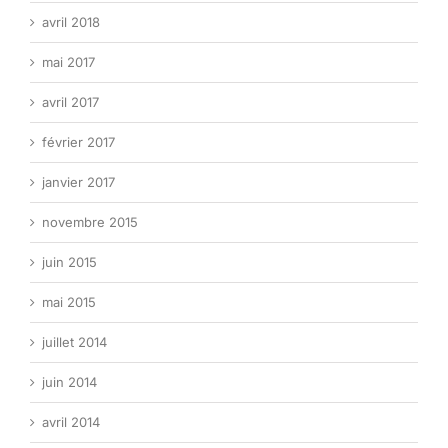
avril 2018
mai 2017
avril 2017
février 2017
janvier 2017
novembre 2015
juin 2015
mai 2015
juillet 2014
juin 2014
avril 2014