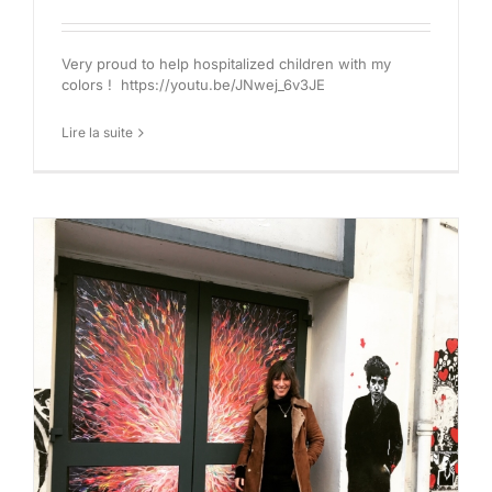
Very proud to help hospitalized children with my
colors ! https://youtu.be/JNwej_6v3JE
Lire la suite